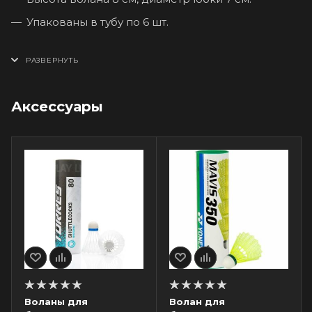
Упакованы в тубу по 6 шт.
Аксессуары
Воланы для
Волан для