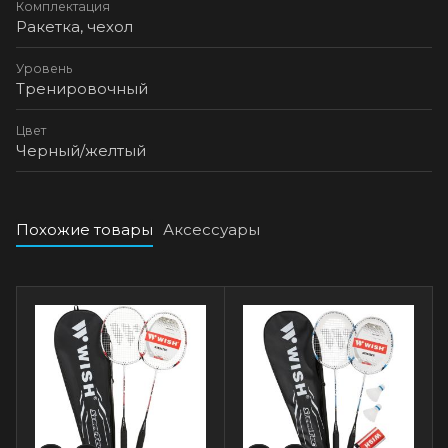
Комплектация
Ракетка, чехол
Уровень
Тренировочный
Цвет
Черный/желтый
Похожие товары
Аксессуары