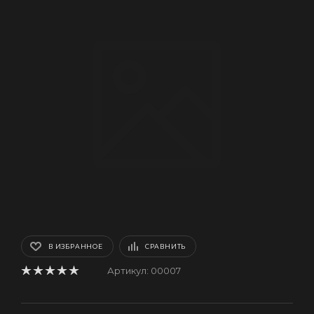
В ИЗБРАННОЕ
СРАВНИТЬ
Артикул:
00007