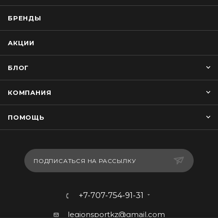
БРЕНДЫ
АКЦИИ
БЛОГ
КОМПАНИЯ
ПОМОЩЬ
ПОДПИСАТЬСЯ НА РАССЫЛКУ
+7-707-754-91-31
legionsportkz@gmail.com