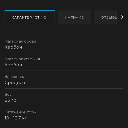
ХАРАКТЕРИСТИКИ
НАЛИЧИЕ
ОТЗЫВЫ
Материал обода
Карбон
Материал стержня
Карбон
Жесткость
Средняя
Вес
85 гр
Натяжение струн
10 - 12.7 кг