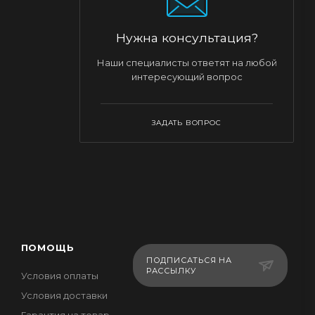
Нужна консультация?
Наши специалисты ответят на любой
интересующий вопрос
ЗАДАТЬ ВОПРОС
ПОМОЩЬ
ПОДПИСАТЬСЯ НА
РАССЫЛКУ
Условия оплаты
Условия доставки