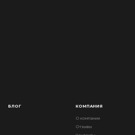
БЛОГ
КОМПАНИЯ
О компании
Отзывы