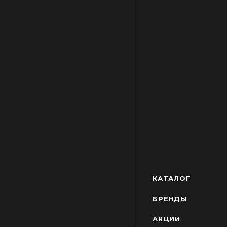
КАТАЛОГ
БРЕНДЫ
АКЦИИ