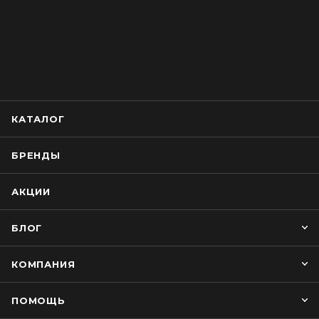
КАТАЛОГ
БРЕНДЫ
АКЦИИ
БЛОГ
КОМПАНИЯ
ПОМОЩЬ