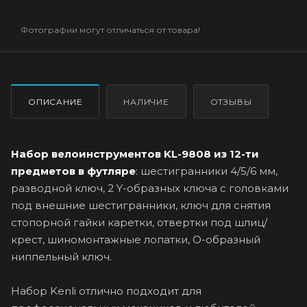
Фотографии могут отличаться от товара!
ОПИСАНИЕ
НАЛИЧИЕ
ОТЗЫВЫ
Набор велоинструментов KL-9808 из 12-ти
предметов в футляре
: шестигранники 4/5/6 мм,
разводной ключ, 2 Y-образных ключа с головками
под внешние шестигранники, ключ для снятия
стопорной гайки каретки, отвертки под шлиц/
крест, шиномонтажные лопатки, О-образный
ниппельный ключ.
Набор Kenli отлично подходит для