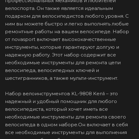
профессиональных механиков и любителей
велоспорта. Он также является идеальным
подарком для велосипедистов любого уровня. С
ним вы можете быстро и легко выполнять любые
ремонтные работы на вашем велосипеде. Набор
от novasport включает высококачественные
инструменты, которые гарантируют долгую и
надежную работу. Этот набор содержит все
необходимые инструменты для ремонта цепи
велосипеда, велосипедных ключей и
шестигранников, а также мульти-инструмент.
Набор велоинструментов KL-9808 Kenli – это
надежный и удобный помощник для любого
велосипедиста, который хочет иметь все
необходимые инструменты для ремонта своего
велосипеда в одном наборе.Он включает в себя
все необходимые инструменты для выполнения