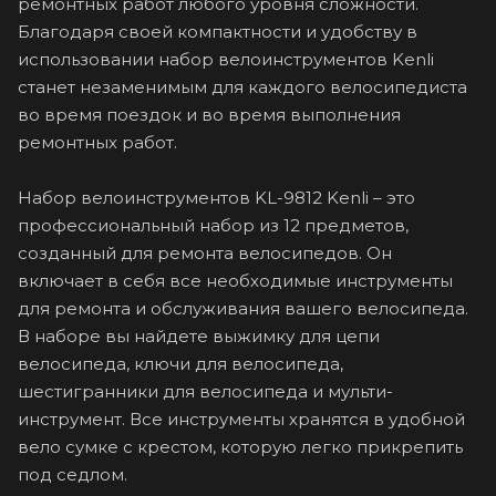
ремонтных работ любого уровня сложности.
Благодаря своей компактности и удобству в
использовании набор велоинструментов Kenli
станет незаменимым для каждого велосипедиста
во время поездок и во время выполнения
ремонтных работ.
Набор велоинструментов KL-9812 Kenli – это
профессиональный набор из 12 предметов,
созданный для ремонта велосипедов. Он
включает в себя все необходимые инструменты
для ремонта и обслуживания вашего велосипеда.
В наборе вы найдете выжимку для цепи
велосипеда, ключи для велосипеда,
шестигранники для велосипеда и мульти-
инструмент. Все инструменты хранятся в удобной
вело сумке с крестом, которую легко прикрепить
под седлом.