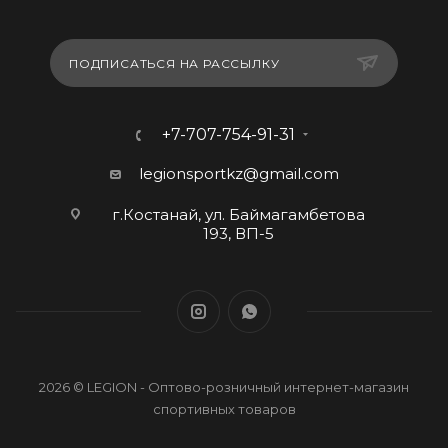
ПОДПИСАТЬСЯ НА РАССЫЛКУ
+7-707-754-91-31
legionsportkz@gmail.com
г.Костанай, ул. Баймагамбетова
193, ВП-5
2026 © LEGION - Оптово-розничный интернет-магазин
спортивных товаров