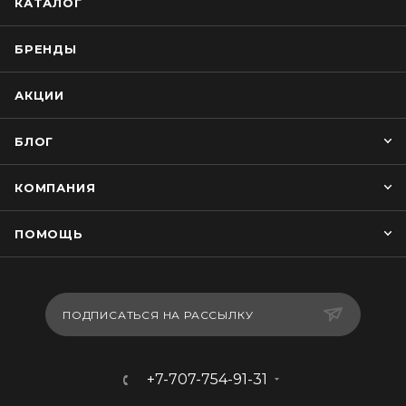
КАТАЛОГ
БРЕНДЫ
АКЦИИ
БЛОГ
КОМПАНИЯ
ПОМОЩЬ
ПОДПИСАТЬСЯ НА РАССЫЛКУ
+7-707-754-91-31