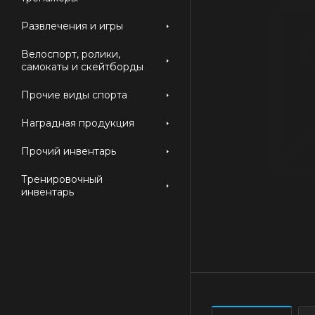
Развлечения и игры
Велоспорт, ролики,
самокаты и скейтборды
Прочие виды спорта
Наградная продукция
Прочий инвентарь
Тренировочный
инвентарь