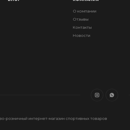
О компании
Отзывы
Контакты
Новости
ово-розничный интернет-магазин спортивных товаров