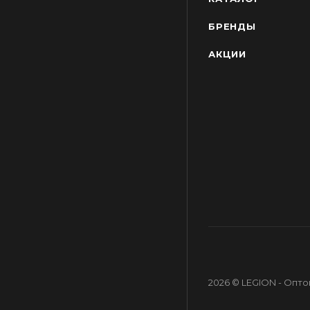
БРЕНДЫ
АКЦИИ
2026 © LEGION - Опт