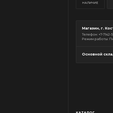
НАЛИЧИЕ
Магазин, г. Кос
Телефон: +7-7142-51-
Режим работы: Пн - 
Основной склад
КАТАЛОГ