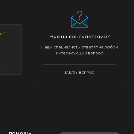
: 1
Нужна консультация?
Наши специалисты ответят на любой
интересующий вопрос
и
ЗАДАТЬ ВОПРОС
ПОМОЩЬ