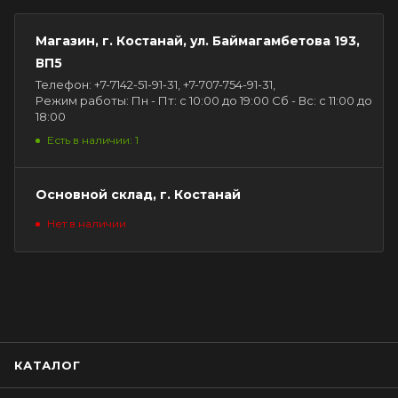
Магазин, г. Костанай, ул. Баймагамбетова 193,
ВП5
Телефон: +7-7142-51-91-31, +7-707-754-91-31,
Режим работы: Пн - Пт: с 10:00 до 19:00 Сб - Вс: с 11:00 до
18:00
Есть в наличии: 1
Основной склад, г. Костанай
Нет в наличии
КАТАЛОГ