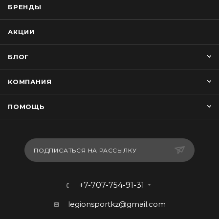
БРЕНДЫ
АКЦИИ
БЛОГ
КОМПАНИЯ
ПОМОЩЬ
ПОДПИСАТЬСЯ НА РАССЫЛКУ
+7-707-754-91-31
legionsportkz@gmail.com