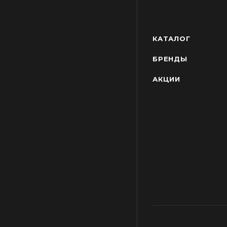
КАТАЛОГ
БРЕНДЫ
АКЦИИ