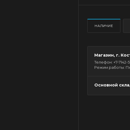
НАЛИЧИЕ
Магазин, г. Кос
Телефон: +7-7142-51-
Режим работы: Пн - 
Основной склад