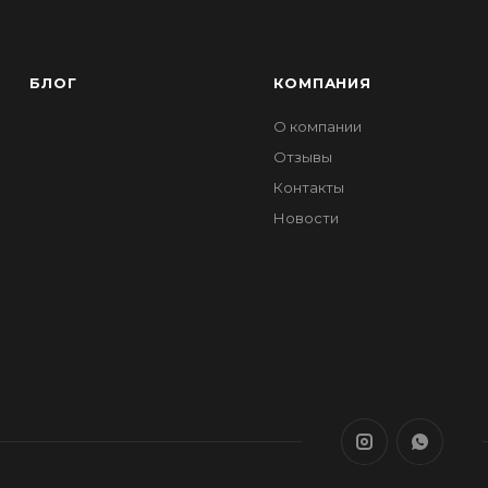
БЛОГ
КОМПАНИЯ
О компании
Отзывы
Контакты
Новости