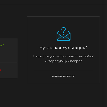
: 1
Нужна консультация?
Наши специалисты ответят на любой
интересующий вопрос
и
ЗАДАТЬ ВОПРОС