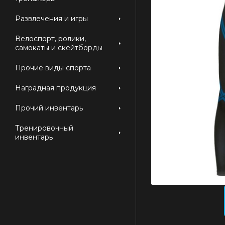
Развлечения и игры
Велоспорт, ролики,
самокаты и скейтборды
Прочие виды спорта
Наградная продукция
Прочий инвентарь
Тренировочный
инвентарь