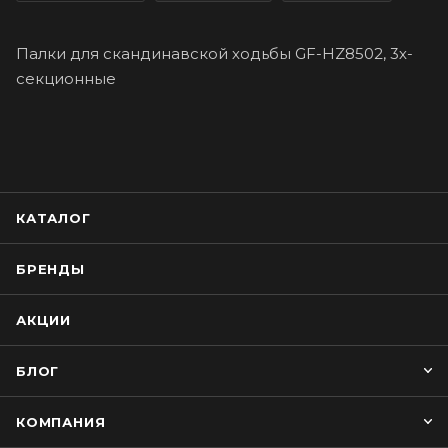
Палки для скандинавской ходьбы GF-HZ8502, 3х-
секционные
КАТАЛОГ
БРЕНДЫ
АКЦИИ
БЛОГ
КОМПАНИЯ