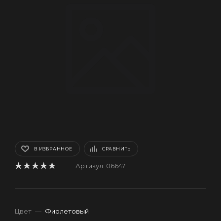
В ИЗБРАННОЕ
СРАВНИТЬ
Артикул:
06647
Цвет
—
Фиолетовый