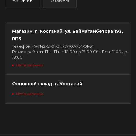
НАЛИЧИЕ
ОТЗЫВЫ
Магазин, г. Костанай, ул. Баймагамбетова 193,
ВП5
Телефон: +7-7142-51-91-31, +7-707-754-91-31,
Режим работы: Пн - Пт: с 10:00 до 19:00 Сб - Вс: с 11:00 до
18:00
Нет в наличии
Основной склад, г. Костанай
Нет в наличии