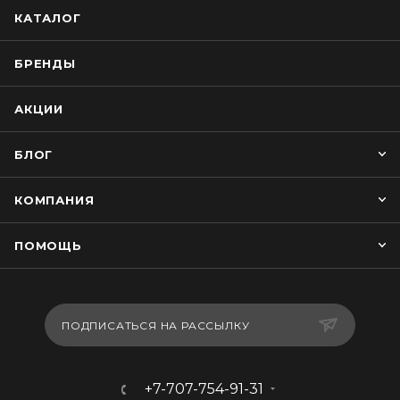
КАТАЛОГ
БРЕНДЫ
АКЦИИ
БЛОГ
КОМПАНИЯ
ПОМОЩЬ
ПОДПИСАТЬСЯ НА РАССЫЛКУ
+7-707-754-91-31