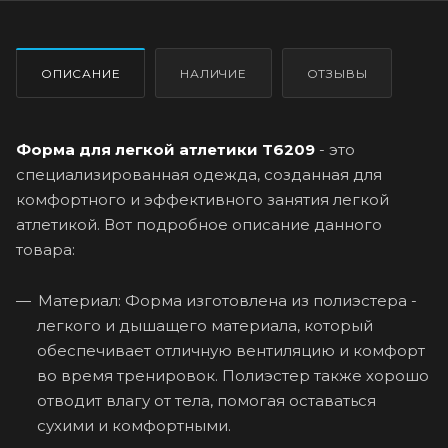
ОПИСАНИЕ
НАЛИЧИЕ
ОТЗЫВЫ
Форма для легкой атлетики T6209
- это
специализированная одежда, созданная для
комфортного и эффективного занятия легкой
атлетикой. Вот подробное описание данного
товара:
Материал: Форма изготовлена из полиэстера -
легкого и дышащего материала, который
обеспечивает отличную вентиляцию и комфорт
во время тренировок. Полиэстер также хорошо
отводит влагу от тела, помогая оставаться
сухими и комфортными.