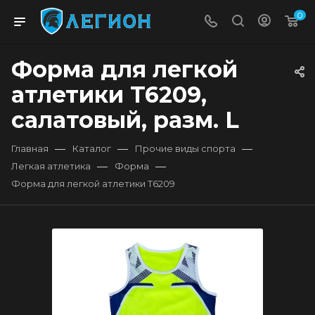
0
Форма для легкой
атлетики T6209,
салатовый, разм. L
—
—
—
Главная
Каталог
Прочие виды спорта
—
—
Легкая атлетика
Форма
Форма для легкой атлетики T6209