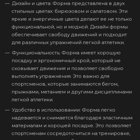
Дизайн и цвета: Форма представлена в двух
стильных цветах: бирюзовом и салатовом. Эти
яркие и энергичные цвета делают ее не только
функциональной, но и модной. Дизайн формы
обеспечивает свободу движений и подходит
для различных упражнений легкой атлетики.
Функциональность: Форма имеет хорошую
посадку и эргономичный крой, который не
сковывает движения и позволяет свободно
выполнять упражнения. Это важно для
спортсменов, которые занимаются бегом,
прыжками, метанием и другими дисциплинами
легкой атлетики.
Удобство в использовании: Форма легко
надевается и снимается благодаря эластичным
материалам и хорошей посадке. Это позволяет
спортсменам сосредоточиться на тренировке,