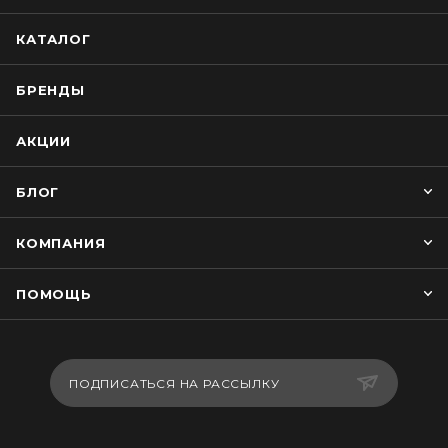
КАТАЛОГ
БРЕНДЫ
АКЦИИ
БЛОГ
КОМПАНИЯ
ПОМОЩЬ
ПОДПИСАТЬСЯ НА РАССЫЛКУ