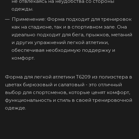
не отвлекаясь на неудобства со стороны
одежды.
Применение: Форма подходит для тренировок
как на стадионе, так и в спортивном зале. Она
идеально подходит для бега, прыжков, метаний
и других упражнений легкой атлетики,
обеспечивая необходимую поддержку и
комфорт.
Форма для легкой атлетики T6209 из полиэстера в
цветах бирюзовый и салатовый - это отличный
выбор для спортсменов, которые ценят комфорт,
функциональность и стиль в своей тренировочной
одежде.