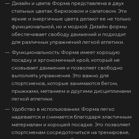
Дизайн и цвета: Форма представлена в двух
стильных цветах: бирюзовом и салатовом. Эти
яркие и энергичные цвета делают ее не только
функциональной, но и модной. Дизайн формы
обеспечивает свободу движений и подходит
для различных упражнений легкой атлетики.
Функциональность: Форма имеет хорошую
посадку и эргономичный крой, который не
сковывает движения и позволяет свободно
выполнять упражнения. Это важно для
спортсменов, которые занимаются бегом,
прыжками, метанием и другими дисциплинами
легкой атлетики.
Удобство в использовании: Форма легко
надевается и снимается благодаря эластичным
материалам и хорошей посадке. Это позволяет
спортсменам сосредоточиться на тренировке,