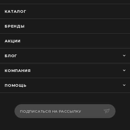
КАТАЛОГ
БРЕНДЫ
АКЦИИ
БЛОГ
КОМПАНИЯ
ПОМОЩЬ
ПОДПИСАТЬСЯ НА РАССЫЛКУ