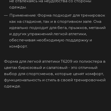
не отвлекаясь на неудобства со стороны
одежды.
Применение: Форма подходит для тренировок
как на стадионе, так и в спортивном зале. Она
идеально подходит для бега, прыжков, метаний
и других упражнений легкой атлетики,
обеспечивая необходимую поддержку и
комфорт.
Форма для легкой атлетики T6209 из полиэстера в
цветах бирюзовый и салатовый - это отличный
выбор для спортсменов, которые ценят комфорт,
функциональность и стиль в своей тренировочной
одежде.