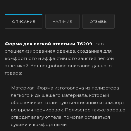
ОПИСАНИЕ
НАЛИЧИЕ
ОТЗЫВЫ
Форма для легкой атлетики T6209
- это
специализированная одежда, созданная для
комфортного и эффективного занятия легкой
атлетикой. Вот подробное описание данного
товара:
Материал: Форма изготовлена из полиэстера -
легкого и дышащего материала, который
обеспечивает отличную вентиляцию и комфорт
во время тренировок. Полиэстер также хорошо
отводит влагу от тела, помогая оставаться
сухими и комфортными.