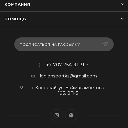
КОМПАНИЯ
ПОМОЩЬ
ПОДПИСАТЬСЯ НА РАССЫЛКУ
+7-707-754-91-31
legionsportkz@gmail.com
г.Костанай, ул. Баймагамбетова
193, ВП-5