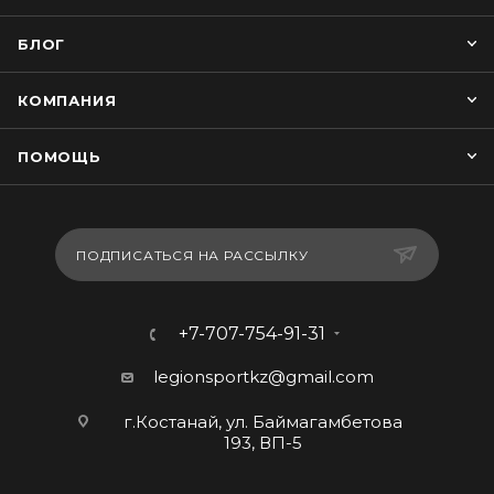
БЛОГ
КОМПАНИЯ
ПОМОЩЬ
ПОДПИСАТЬСЯ НА РАССЫЛКУ
+7-707-754-91-31
legionsportkz@gmail.com
г.Костанай, ул. Баймагамбетова
193, ВП-5