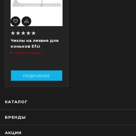
Чехлы на лезвия для
коньков Efsi
Нет в наличии
ПОДРОБНЕЕ
КАТАЛОГ
БРЕНДЫ
АКЦИИ