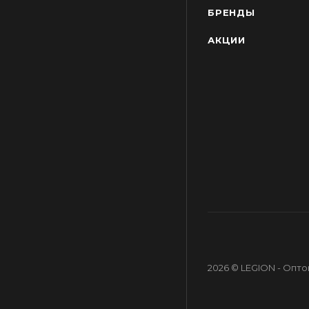
БРЕНДЫ
АКЦИИ
2026 © LEGION - Опт