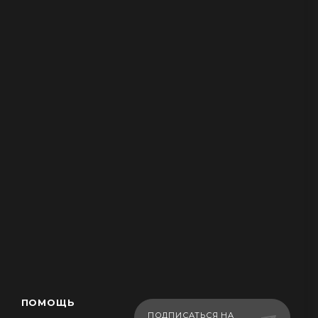
ПОМОЩЬ
ПОДПИСАТЬСЯ НА