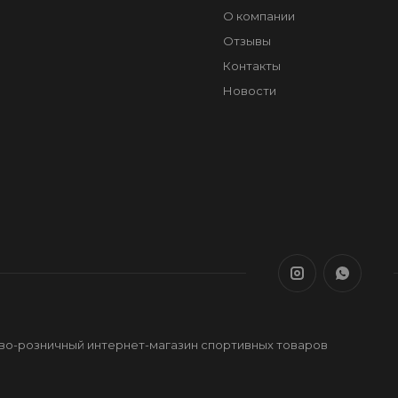
О компании
Отзывы
Контакты
Новости
ово-розничный интернет-магазин спортивных товаров