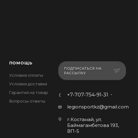
ПОМОЩЬ
ПОДПИСАТЬСЯ НА
РАССЫЛКУ
Условия оплаты
Условия доставки
Гарантия на товар
+7-707-754-91-31
Вопросы-ответы
legionsportkz@gmail.com
г.Костанай, ул.
Баймагамбетова 193,
ВП-5