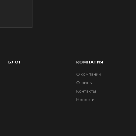
БЛОГ
КОМПАНИЯ
О компании
Отзывы
Контакты
Новости