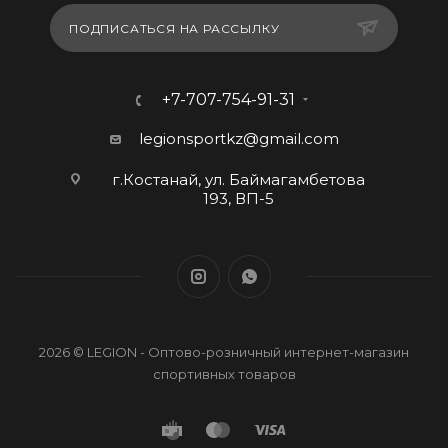
ПОДПИСАТЬСЯ НА РАССЫЛКУ
+7-707-754-91-31
legionsportkz@gmail.com
г.Костанай, ул. Баймагамбетова
193, ВП-5
2026 © LEGION - Оптово-розничный интернет-магазин
спортивных товаров