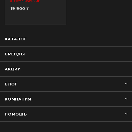
7
Нет в наличии
19 900
₸
КАТАЛОГ
БРЕНДЫ
АКЦИИ
БЛОГ
КОМПАНИЯ
ПОМОЩЬ