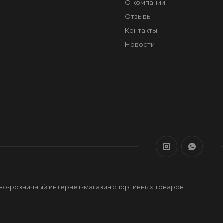
О компании
Отзывы
Контакты
Новости
ово-розничный интернет-магазин спортивных товаров