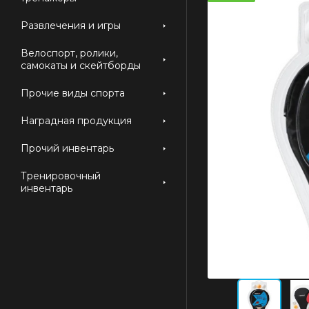
Развлечения и игры
Велоспорт, ролики,
самокаты и скейтборды
Прочие виды спорта
Наградная продукция
Прочий инвентарь
Тренировочный
инвентарь