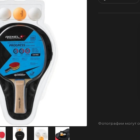
Фотографии могут от