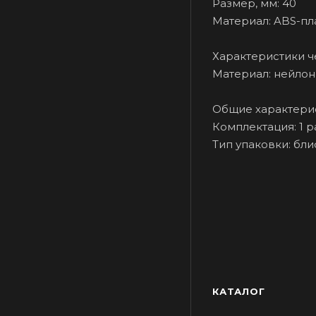
Размер, мм: 40
Материал: ABS-пл
Характеристики ч
Материал: нейлон
Общие характери
Комплектация: 1 р
Тип упаковки: бли
КАТАЛОГ