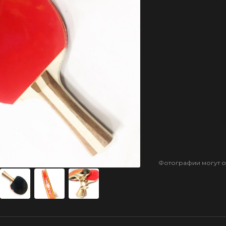
Фотографии могут от