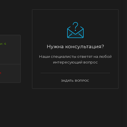
и: 4
Нужна консультация?
Наши специалисты ответят на любой
интересующий вопрос
и
ЗАДАТЬ ВОПРОС