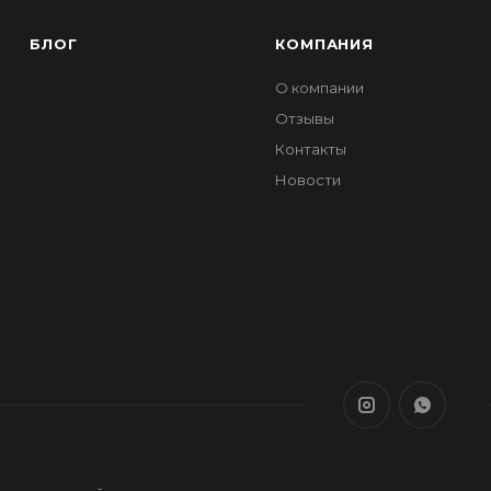
БЛОГ
КОМПАНИЯ
О компании
Отзывы
Контакты
Новости