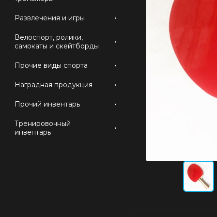
Развлечения и игры
Велоспорт, ролики,
самокаты и скейтборды
Прочие виды спорта
Наградная продукция
Прочий инвентарь
Тренировочный
инвентарь