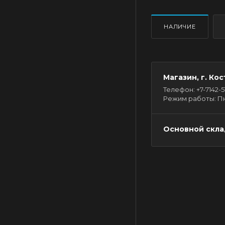
НАЛИЧИЕ
Магазин, г. Кос
Телефон: +7-7142-51-
Режим работы: Пн - 
Основной склад