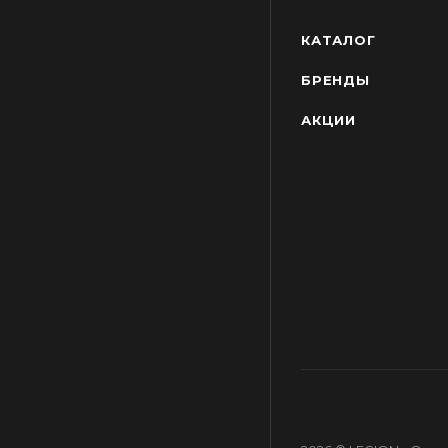
КАТАЛОГ
БРЕНДЫ
АКЦИИ