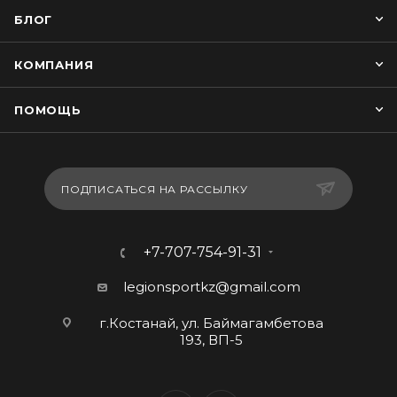
БЛОГ
КОМПАНИЯ
ПОМОЩЬ
ПОДПИСАТЬСЯ НА РАССЫЛКУ
+7-707-754-91-31
legionsportkz@gmail.com
г.Костанай, ул. Баймагамбетова
193, ВП-5