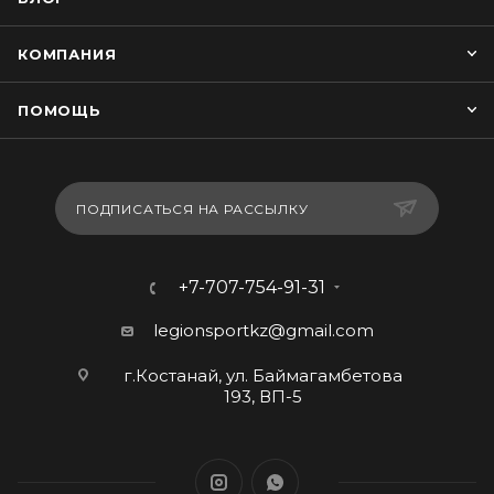
КОМПАНИЯ
ПОМОЩЬ
ПОДПИСАТЬСЯ НА РАССЫЛКУ
+7-707-754-91-31
legionsportkz@gmail.com
г.Костанай, ул. Баймагамбетова
193, ВП-5