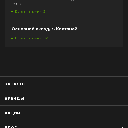
18:00
Есть в наличии: 2
Основной склад, г. Костанай
Есть в наличии: 164
КАТАЛОГ
БРЕНДЫ
АКЦИИ
БЛОГ