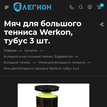
0
Мяч для большого
тенниса Werkon,
тубус 3 шт.
—
—
Главная
Каталог
—
Большой и настольный теннис, бадминтон
—
—
Большой теннис
Мячи для большого тенниса
Мяч для большого тенниса Werkon, тубус 3 шт.