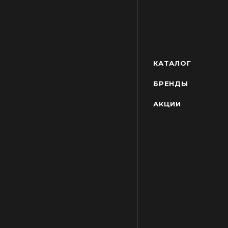
КАТАЛОГ
БРЕНДЫ
АКЦИИ