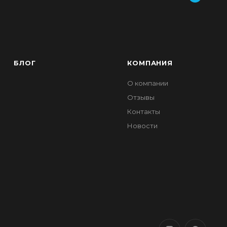
БЛОГ
КОМПАНИЯ
О компании
Отзывы
Контакты
Новости