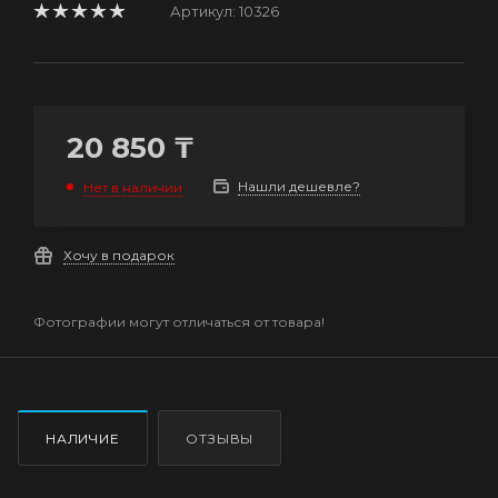
Артикул:
10326
20 850
₸
Нашли дешевле?
Нет в наличии
Хочу в подарок
Фотографии могут отличаться от товара!
НАЛИЧИЕ
ОТЗЫВЫ