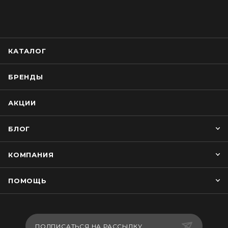
КАТАЛОГ
БРЕНДЫ
АКЦИИ
БЛОГ
КОМПАНИЯ
ПОМОЩЬ
ПОДПИСАТЬСЯ НА РАССЫЛКУ