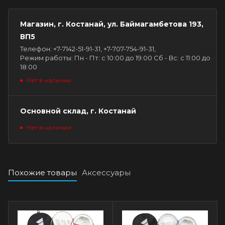
Магазин, г. Костанай, ул. Баймагамбетова 193,
ВП5
Телефон: +7-7142-51-91-31, +7-707-754-91-31,
Режим работы: Пн - Пт: с 10:00 до 19:00 Сб - Вс: с 11:00 до
18:00
Нет в наличии
Основной склад, г. Костанай
Нет в наличии
Похожие товары
Аксессуары