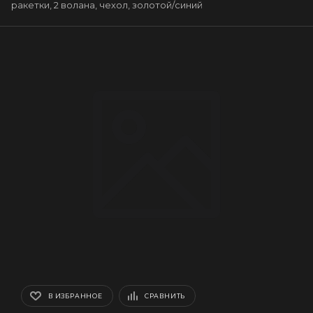
ракетки, 2 волана, чехол, золотой/синий
В ИЗБРАННОЕ
СРАВНИТЬ